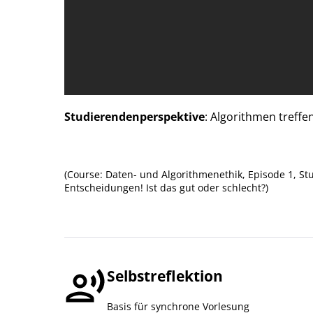
Studierendenperspektive
: Algorithmen treffe
(Course: Daten- und Algorithmenethik, Episode 1, St
Entscheidungen! Ist das gut oder schlecht?)
Selbstreflektion
Basis für synchrone Vorlesung