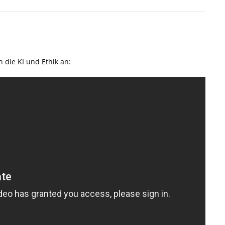
 die KI und Ethik an: