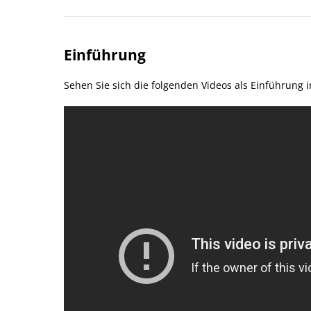
Einführung
Sehen Sie sich die folgenden Videos als Einführung in