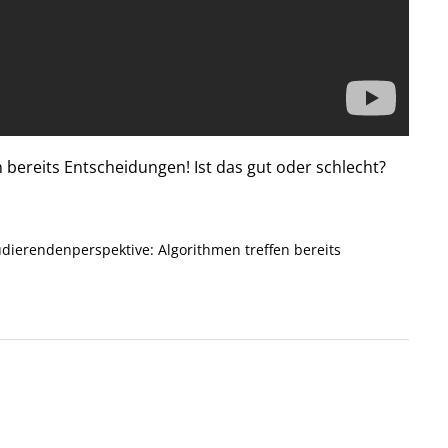
n bereits Entscheidungen! Ist das gut oder schlecht?
udierendenperspektive: Algorithmen treffen bereits